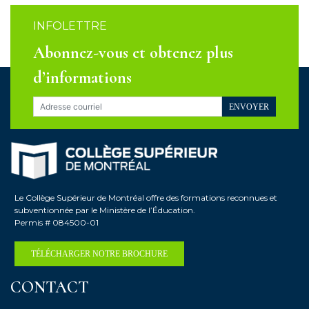
INFOLETTRE
Abonnez-vous et obtenez plus
d’informations
ENVOYER
Le Collège Supérieur de Montréal offre des formations reconnues et
subventionnée par le Ministère de l’Éducation.
Permis # 084500-01
TÉLÉCHARGER NOTRE BROCHURE
CONTACT