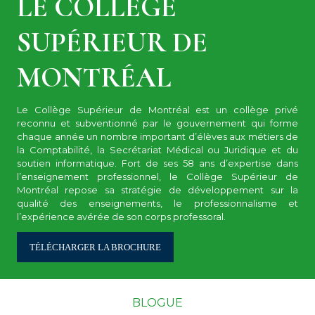
LE COLLÈGE
SUPÉRIEUR DE
MONTRÉAL
Le Collège Supérieur de Montréal est un collège privé
reconnu et subventionné par le gouvernement qui forme
chaque année un nombre important d’élèves aux métiers de
la Comptabilité, la Secrétariat Médical ou Juridique et du
soutien informatique. Fort de ses 58 ans d’expertise dans
l’enseignement professionnel, le Collège Supérieur de
Montréal repose sa stratégie de développement sur la
qualité des enseignements, le professionnalisme et
l’expérience avérée de son corps professoral.
TÉLÉCHARGER LA BROCHURE
BLOGUE