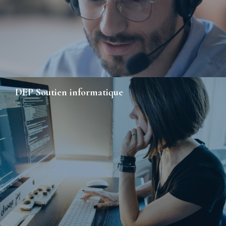
DEP Soutien informatique