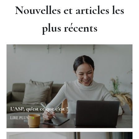
Nouvelles et articles les
plus récents
L’ASP, qu’est ce que c’est ?
LIRE PLUS