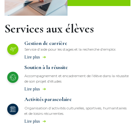
Services aux élèves
Gestion de carrière
Service d’aide pour les stages et la recherche d’emploi.
Lire plus
➔
Soutien à la réussite
Accompagnement et encadrement de l’élève dans la réussite
de son projet d’études
Lire plus
➔
Activités parascolaire
Organisation d’activités culturelles, sportives, humanitaires
et de loisirs récurrentes.
Lire plus
➔