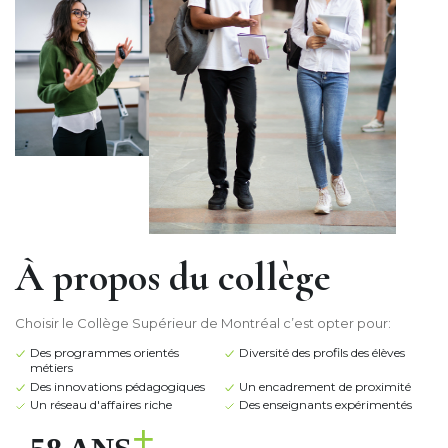
À propos du collège
Choisir le Collège Supérieur de Montréal c’est opter pour:
Des programmes orientés
Diversité des profils des élèves
métiers
Des innovations pédagogiques
Un encadrement de proximité
Un réseau d'affaires riche
Des enseignants expérimentés