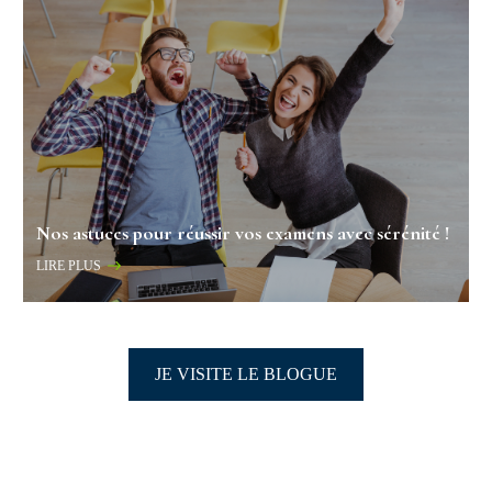
Nos astuces pour réussir vos examens avec sérénité !
LIRE PLUS
JE VISITE LE BLOGUE